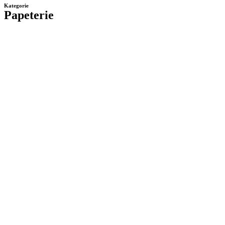
Kategorie
Papeterie