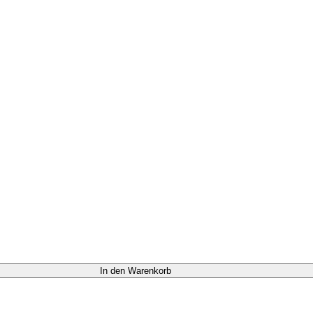
In den Warenkorb