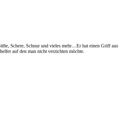
tifte, Schere, Schnur und vieles mehr…Er hat einen Griff aus
helfer auf den man nicht verzichten möchte.