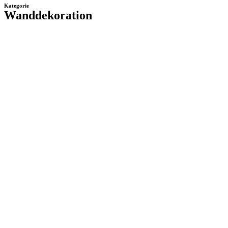
Kategorie
Wanddekoration