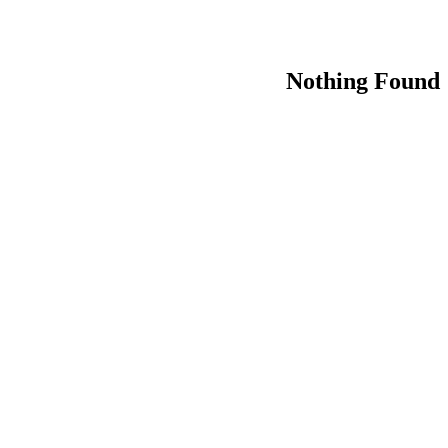
Nothing Found