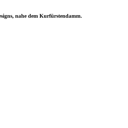
signs, nahe dem Kurfürstendamm.