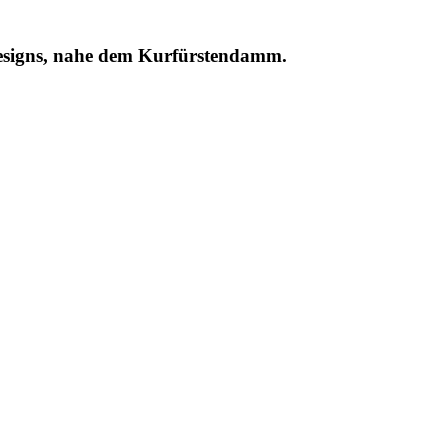
signs, nahe dem Kurfürstendamm.