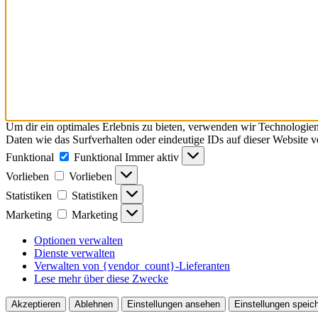
Um dir ein optimales Erlebnis zu bieten, verwenden wir Technologie
Daten wie das Surfverhalten oder eindeutige IDs auf dieser Website 
Funktional
Funktional
Immer aktiv
Vorlieben
Vorlieben
Statistiken
Statistiken
Marketing
Marketing
Optionen verwalten
Dienste verwalten
Verwalten von {vendor_count}-Lieferanten
Lese mehr über diese Zwecke
Akzeptieren
Ablehnen
Einstellungen ansehen
Einstellungen speic