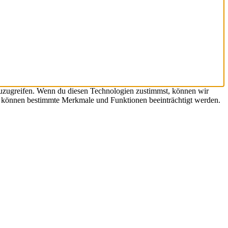
zuzugreifen. Wenn du diesen Technologien zustimmst, können wir
st, können bestimmte Merkmale und Funktionen beeinträchtigt werden.