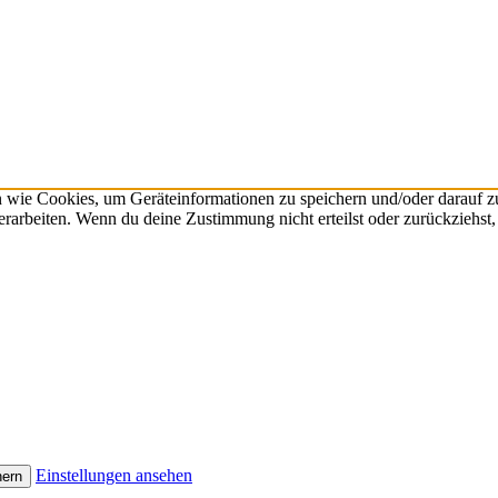
n wie Cookies, um Geräteinformationen zu speichern und/oder darauf 
verarbeiten. Wenn du deine Zustimmung nicht erteilst oder zurückzieh
Einstellungen ansehen
hern