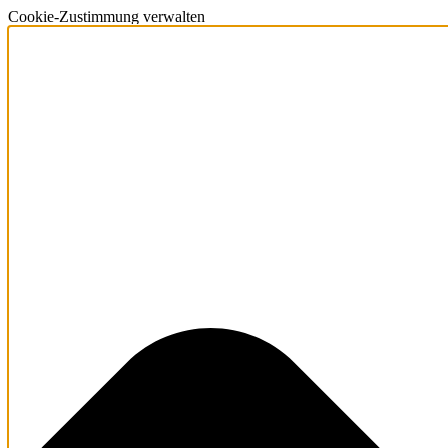
Cookie-Zustimmung verwalten