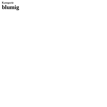
Kategorie
blumig