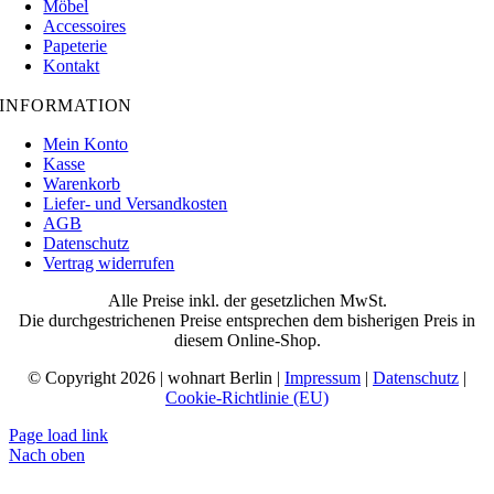
Möbel
Accessoires
Papeterie
Kontakt
INFORMATION
Mein Konto
Kasse
Warenkorb
Liefer- und Versandkosten
AGB
Datenschutz
Vertrag widerrufen
Alle Preise inkl. der gesetzlichen MwSt.
Die durchgestrichenen Preise entsprechen dem bisherigen Preis in
diesem Online-Shop.
© Copyright 2026 | wohnart Berlin |
Impressum
|
Datenschutz
|
Cookie-Richtlinie (EU)
Page load link
Nach oben