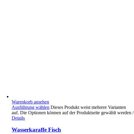
Warenkorb ansehen
Ausführung wählen
Dieses Produkt weist mehrere Varianten
auf. Die Optionen können auf der Produktseite gewählt werden
/
Details
Wasserkaraffe Fisch