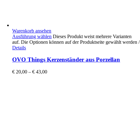
Warenkorb ansehen
Ausführung wählen
Dieses Produkt weist mehrere Varianten
auf. Die Optionen können auf der Produktseite gewählt werden
/
Details
OVO Things Kerzenständer aus Porzellan
€
20,00
–
€
43,00