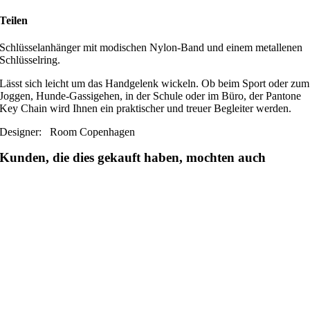
Teilen
Schlüsselanhänger mit modischen Nylon-Band und einem metallenen
Schlüsselring.
Lässt sich leicht um das Handgelenk wickeln. Ob beim Sport oder zum
Joggen, Hunde-Gassigehen, in der Schule oder im Büro, der Pantone
Key Chain wird Ihnen ein praktischer und treuer Begleiter werden.
Designer:
Room Copenhagen
Kunden, die dies gekauft haben, mochten auch