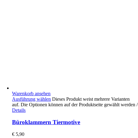
Warenkorb ansehen
Ausführung wählen
Dieses Produkt weist mehrere Varianten
auf. Die Optionen können auf der Produktseite gewählt werden
/
Details
Büroklammern Tiermotive
€
5,90