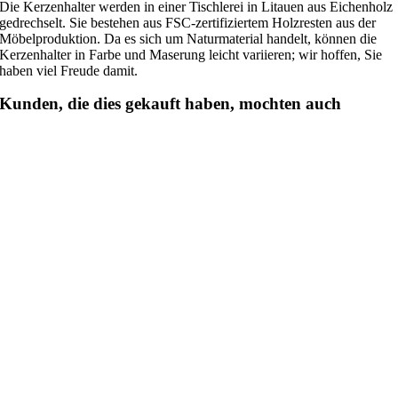
Die Kerzenhalter werden in einer Tischlerei in Litauen aus Eichenholz
gedrechselt. Sie bestehen aus FSC-zertifiziertem Holzresten aus der
Möbelproduktion. Da es sich um Naturmaterial handelt, können die
Kerzenhalter in Farbe und Maserung leicht variieren; wir hoffen, Sie
haben viel Freude damit.
Kunden, die dies gekauft haben, mochten auch