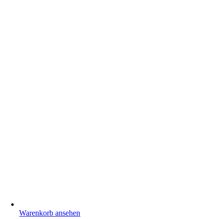
Warenkorb ansehen