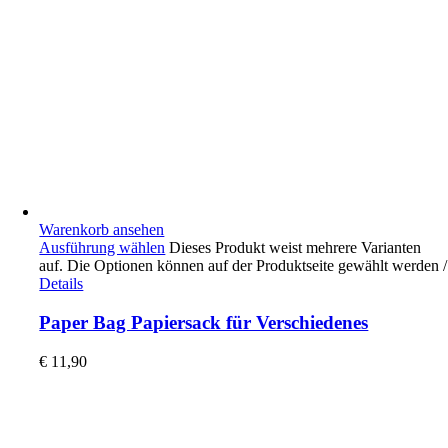
Warenkorb ansehen
Ausführung wählen
Dieses Produkt weist mehrere Varianten
auf. Die Optionen können auf der Produktseite gewählt werden
/
Details
Paper Bag Papiersack für Verschiedenes
€
11,90