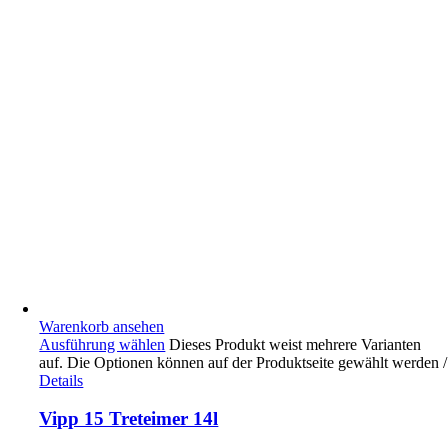
Warenkorb ansehen
Ausführung wählen
Dieses Produkt weist mehrere Varianten
auf. Die Optionen können auf der Produktseite gewählt werden
/
Details
Vipp 15 Treteimer 14l