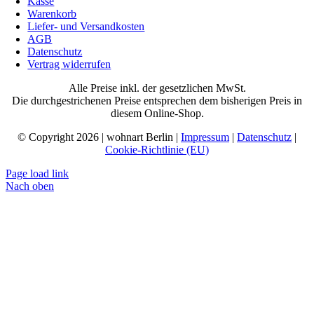
Kasse
Warenkorb
Liefer- und Versandkosten
AGB
Datenschutz
Vertrag widerrufen
Alle Preise inkl. der gesetzlichen MwSt.
Die durchgestrichenen Preise entsprechen dem bisherigen Preis in
diesem Online-Shop.
© Copyright 2026 | wohnart Berlin |
Impressum
|
Datenschutz
|
Cookie-Richtlinie (EU)
Page load link
Nach oben