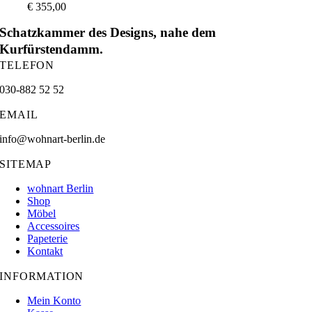
€
355,00
Schatzkammer des Designs, nahe dem
Kurfürstendamm.
TELEFON
030-882 52 52
EMAIL
info@wohnart-berlin.de
SITEMAP
wohnart Berlin
Shop
Möbel
Accessoires
Papeterie
Kontakt
INFORMATION
Mein Konto