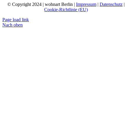
© Copyright 2024 | wohnart Berlin |
Impressum
|
Datenschutz
|
Cookie-Richtlinie (EU)
Page load link
Nach oben