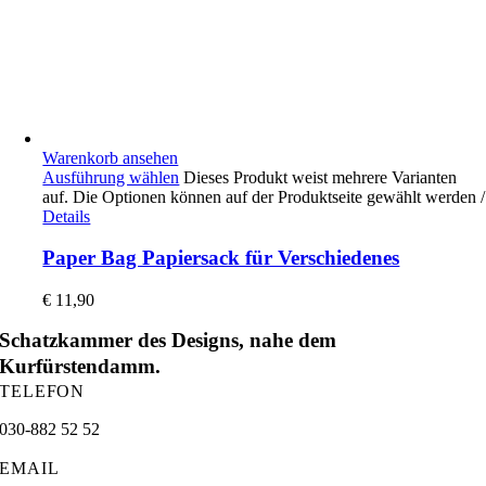
Warenkorb ansehen
Ausführung wählen
Dieses Produkt weist mehrere Varianten
auf. Die Optionen können auf der Produktseite gewählt werden
/
Details
Paper Bag Papiersack für Verschiedenes
€
11,90
Schatzkammer des Designs, nahe dem
Kurfürstendamm.
TELEFON
030-882 52 52
EMAIL