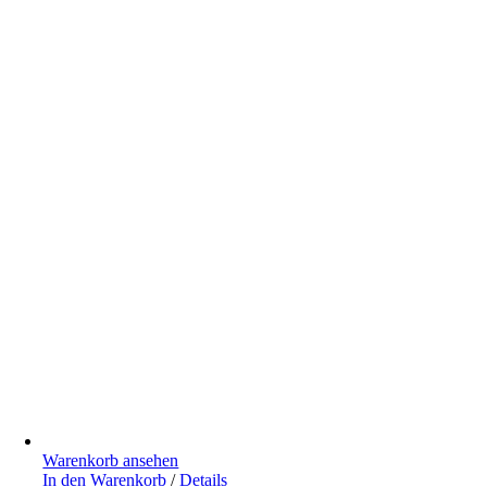
Warenkorb ansehen
In den Warenkorb
/
Details