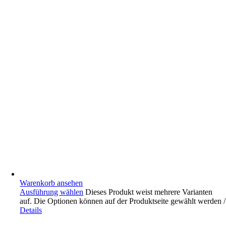
Warenkorb ansehen
Ausführung wählen
Dieses Produkt weist mehrere Varianten
auf. Die Optionen können auf der Produktseite gewählt werden
/
Details