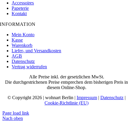
Accessoires
Papeterie
Kontakt
INFORMATION
Mein Konto
Kasse
Warenkorb
Liefer- und Versandkosten
AGB
Datenschutz
Vertrag widerrufen
Alle Preise inkl. der gesetzlichen MwSt.
Die durchgestrichenen Preise entsprechen dem bisherigen Preis in
diesem Online-Shop.
© Copyright 2026 | wohnart Berlin |
Impressum
|
Datenschutz
|
Cookie-Richtlinie (EU)
Page load link
Nach oben