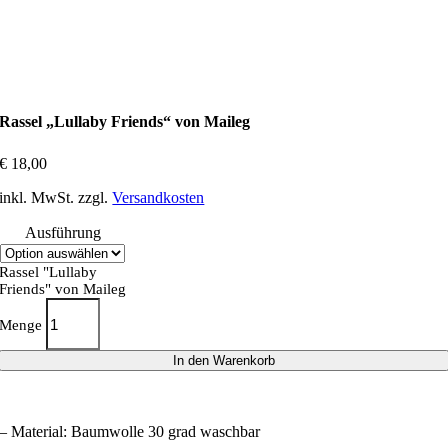
Rassel „Lullaby Friends“ von Maileg
€
18,00
inkl. MwSt.
zzgl.
Versandkosten
Ausführung
Rassel "Lullaby
Friends" von Maileg
Menge
In den Warenkorb
– Material: Baumwolle 30 grad waschbar