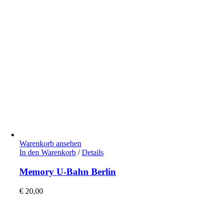
Warenkorb ansehen
In den Warenkorb
/
Details
Memory U-Bahn Berlin
€
20,00