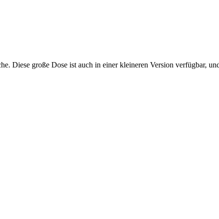
. Diese große Dose ist auch in einer kleineren Version verfügbar, und