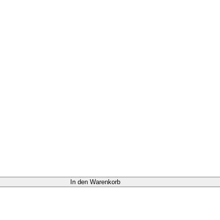
In den Warenkorb