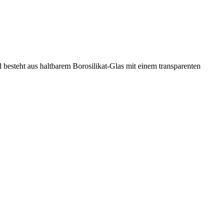
 besteht aus haltbarem Borosilikat-Glas mit einem transparenten