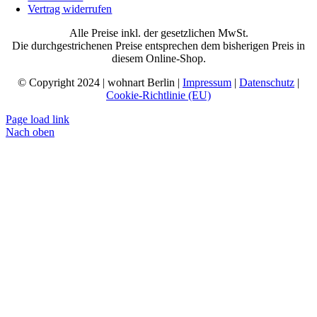
Vertrag widerrufen
Alle Preise inkl. der gesetzlichen MwSt.
Die durchgestrichenen Preise entsprechen dem bisherigen Preis in
diesem Online-Shop.
© Copyright 2024 | wohnart Berlin |
Impressum
|
Datenschutz
|
Cookie-Richtlinie (EU)
Page load link
Nach oben