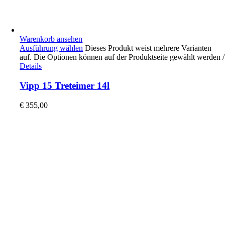
Warenkorb ansehen
Ausführung wählen
Dieses Produkt weist mehrere Varianten
auf. Die Optionen können auf der Produktseite gewählt werden
/
Details
Vipp 15 Treteimer 14l
€
355,00