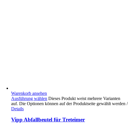
Warenkorb ansehen
Ausführung wählen
Dieses Produkt weist mehrere Varianten
auf. Die Optionen können auf der Produktseite gewählt werden
/
Details
Vipp Abfallbeutel für Treteimer