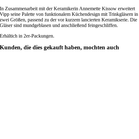
In Zusammenarbeit mit der Keramikerin Annemette Kissow erweitert
Vipp seine Palette von funktionalem Küchendesign mit Trinkgläsern in
zwei Größen, passend zu der vor kurzem lancierten Keramikserie. Die
Gläser sind mundgeblasen und anschließend feingeschliffen.
Erhältich in 2er-Packungen.
Kunden, die dies gekauft haben, mochten auch