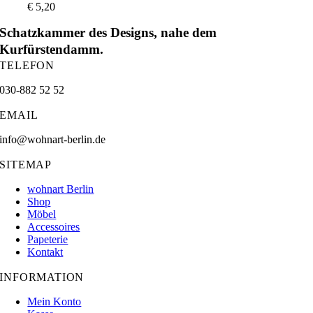
€
5,20
Schatzkammer des Designs, nahe dem
Kurfürstendamm.
TELEFON
030-882 52 52
EMAIL
info@wohnart-berlin.de
SITEMAP
wohnart Berlin
Shop
Möbel
Accessoires
Papeterie
Kontakt
INFORMATION
Mein Konto