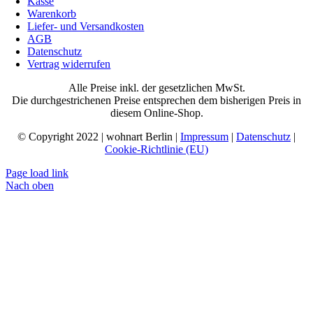
Kasse
Warenkorb
Liefer- und Versandkosten
AGB
Datenschutz
Vertrag widerrufen
Alle Preise inkl. der gesetzlichen MwSt.
Die durchgestrichenen Preise entsprechen dem bisherigen Preis in
diesem Online-Shop.
© Copyright 2022 | wohnart Berlin |
Impressum
|
Datenschutz
|
Cookie-Richtlinie (EU)
Page load link
Nach oben