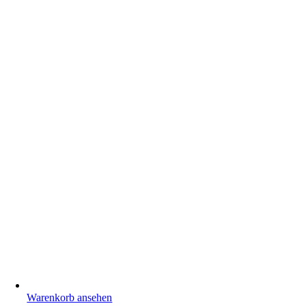
Warenkorb ansehen