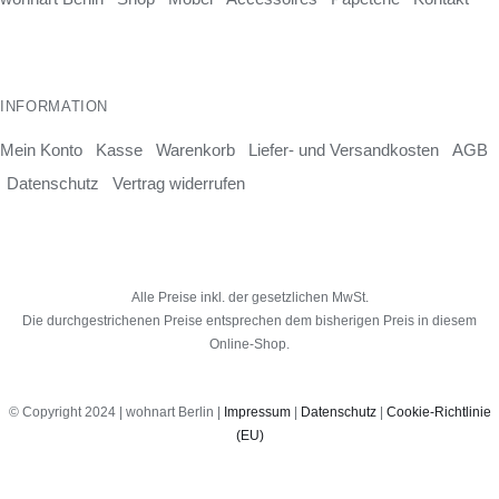
INFORMATION
Mein Konto
Kasse
Warenkorb
Liefer- und Versandkosten
AGB
Datenschutz
Vertrag widerrufen
Alle Preise inkl. der gesetzlichen MwSt.
Die durchgestrichenen Preise entsprechen dem bisherigen Preis in diesem
Online-Shop.
© Copyright 2024 | wohnart Berlin |
Impressum
|
Datenschutz
|
Cookie-Richtlinie
(EU)