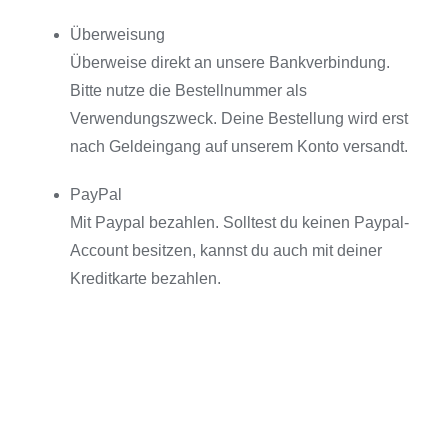
Überweisung
Kontakt
Überweise direkt an unsere Bankverbindung.
Bitte nutze die Bestellnummer als
Verwendungszweck. Deine Bestellung wird erst
nach Geldeingang auf unserem Konto versandt.
PayPal
Mit Paypal bezahlen. Solltest du keinen Paypal-
Account besitzen, kannst du auch mit deiner
Kreditkarte bezahlen.